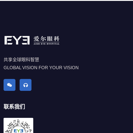
共享全球眼科智慧
GLOBAL VISION FOR YOUR VISION
联系我们