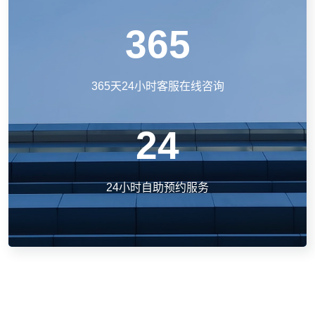
365
365天24小时客服在线咨询
24
24小时自助预约服务