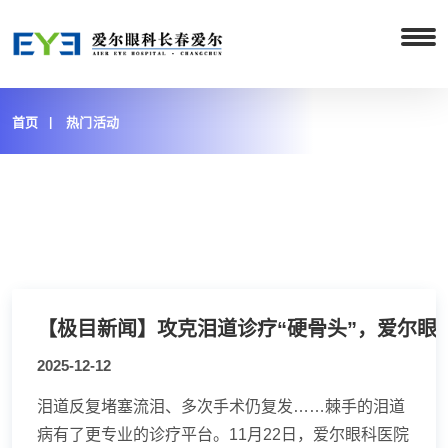
首页
热门活动
2025-12-12
泪道反复堵塞流泪、多次手术仍复发……棘手的泪道
病有了更专业的诊疗平台。11月22日，爱尔眼科医院