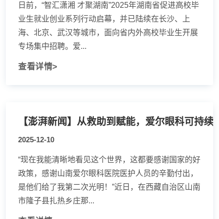
日前，“智汇潇湘 才聚湖南”2025年湖南省促进高校毕
业生就业创业系列行动启幕，并已陆续在长沙、上
海、北京、武汉等城市，面向省内外高校毕业生开展
专场集中招聘。爱...
查看详情>
2025-12-10
“现在我能清晰地看见这个世界，这都要感谢国家的好
政策，感谢山南爱尔眼科医院医护人员的辛勤付出，
是他们给了我第二次光明！”近日，在西藏自治区山南
市隆子县扎热乡庄那...