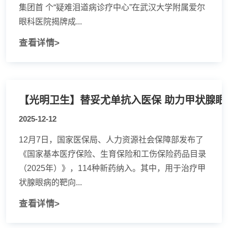
集团首 个“疑难泪道病诊疗中心”在武汉大学附属爱尔
眼科医院揭牌成...
查看详情>
【光明卫生】替妥尤单抗入医保 助力甲状腺眼
2025-12-12
12月7日，国家医保局、人力资源社会保障部发布了
《国家基本医疗保险、生育保险和工伤保险药品目录
（2025年）》，114种新药纳入。其中，用于治疗甲
状腺眼病的靶向...
查看详情>