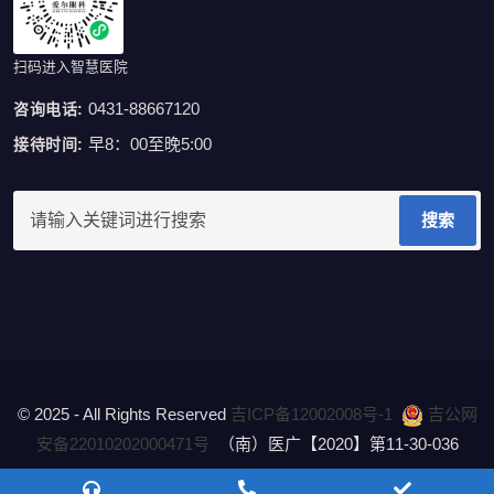
扫码进入智慧医院
0431-88667120
咨询电话:
早8：00至晚5:00
接待时间:
搜索
© 2025 - All Rights Reserved
吉ICP备12002008号-1
吉公网
安备22010202000471号
（南）医广【2020】第11-30-036
隐私政策
Privacy Policy