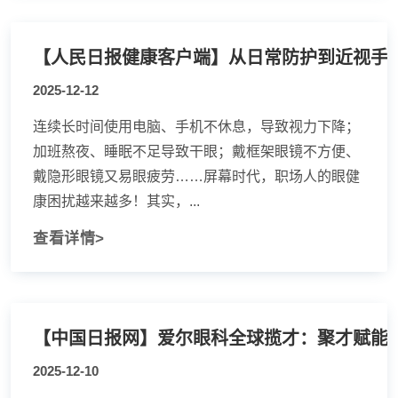
2025-12-12
连续长时间使用电脑、手机不休息，导致视力下降；
加班熬夜、睡眠不足导致干眼；戴框架眼镜不方便、
戴隐形眼镜又易眼疲劳……屏幕时代，职场人的眼健
康困扰越来越多！其实，...
查看详情>
2025-12-10