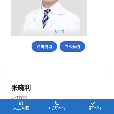
点击咨询
立即预约
张晓利
主任医师
人工客服
屈光手术科医生
电话咨询
一键咨询