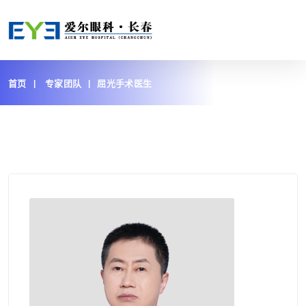
首页
专家团队
屈光手术医生