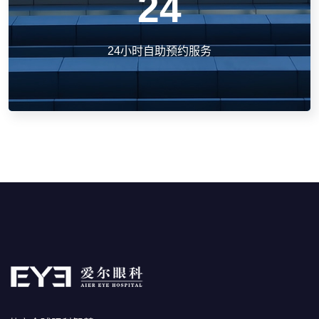
24
24小时自助预约服务