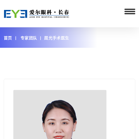
首页
专家团队
屈光手术医生