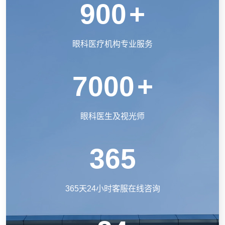
900
+
眼科医疗机构专业服务
7000
+
眼科医生及视光师
365
365天24小时客服在线咨询