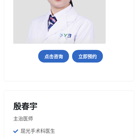
点击咨询
立即预约
殷春宇
主治医师
屈光手术科医生