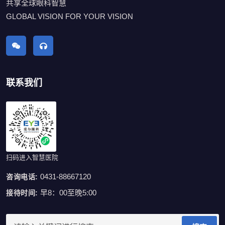
共享全球眼科智慧
GLOBAL VISION FOR YOUR VISION
联系我们
扫码进入智慧医院
0431-88667120
咨询电话:
早8：00至晚5:00
接待时间: