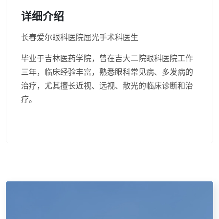
详细介绍
长春爱尔眼科医院屈光手术科医生
毕业于吉林医药学院，曾在吉大二院眼科医院工作
三年，临床经验丰富，熟悉眼科常见病、多发病的
治疗，尤其擅长近视、远视、散光的临床诊断和治
疗。