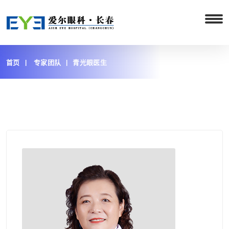
首页
专家团队
青光眼医生