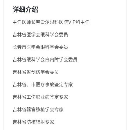
详细介绍
主任医师长春爱尔眼科医院VIP科主任
吉林省医学会眼科学会委员
长春市医学会眼科学会委员
吉林省眼科学会白内障学会委员
吉林省省创伤学会委员
吉林省、市医疗事故鉴定专家
吉林省工伤职业病鉴定专家
吉林省器官移植学会专家
吉林省防核辐射专家