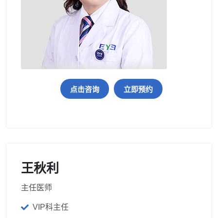
点击咨询
立即预约
王秋利
主任医师
VIP科主任