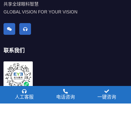
共享全球眼科智慧
GLOBAL VISION FOR YOUR VISION
联系我们
扫码进入智慧医院
人工客服
电话咨询
一键咨询
0431-88667120
咨询电话:
早8：00至晚5:00
接待时间: