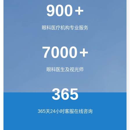
900
+
眼科医疗机构专业服务
7000
+
眼科医生及视光师
365
365天24小时客服在线咨询