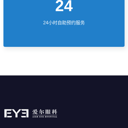
24
24小时自助预约服务