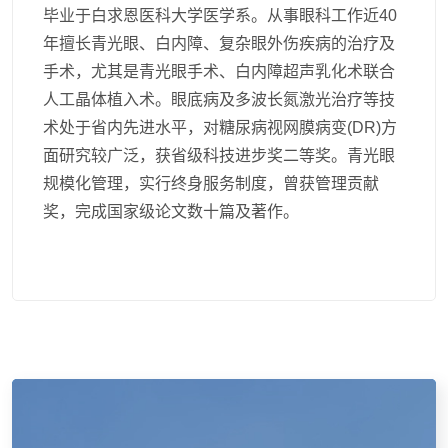
毕业于白求恩医科大学医学系。从事眼科工作近40
年擅长青光眼、白内障、复杂眼外伤疾病的治疗及
手术，尤其是青光眼手术、白内障超声乳化术联合
人工晶体植入术。眼底病及多波长氮激光治疗等技
术处于省内先进水平，对糖尿病视网膜病变(DR)方
面研究较广泛，获省级科技进步奖二等奖。青光眼
规模化管理，实行终身服务制度，曾获管理贡献
奖，完成国家级论文数十篇及著作。